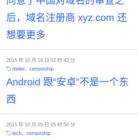
同意了中国对域名的审查之
后，域名注册商 xyz.com 还
想要更多
2015 年 10 月 16 日 02 时 42 分
meter
，
censorship
Android 跟“安卓”不是一个东
西
2015 年 10 月 05 日 05 时 56 分
tech
，
censorship