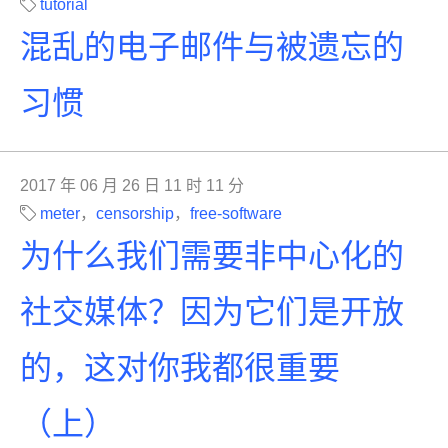
tutorial
混乱的电子邮件与被遗忘的
习惯
2017 年 06 月 26 日 11 时 11 分
meter
，
censorship
，
free-software
为什么我们需要非中心化的
社交媒体？因为它们是开放
的，这对你我都很重要
（上）