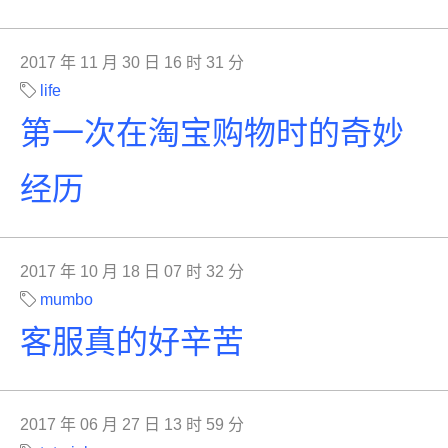
2017 年 11 月 30 日 16 时 31 分
life
第一次在淘宝购物时的奇妙
经历
2017 年 10 月 18 日 07 时 32 分
mumbo
客服真的好辛苦
2017 年 06 月 27 日 13 时 59 分