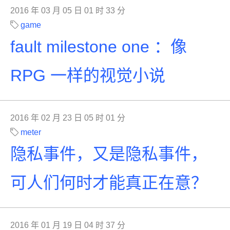
2016 年 03 月 05 日 01 时 33 分
game
fault milestone one ：像
RPG 一样的视觉小说
2016 年 02 月 23 日 05 时 01 分
meter
隐私事件，又是隐私事件，
可人们何时才能真正在意？
2016 年 01 月 19 日 04 时 37 分