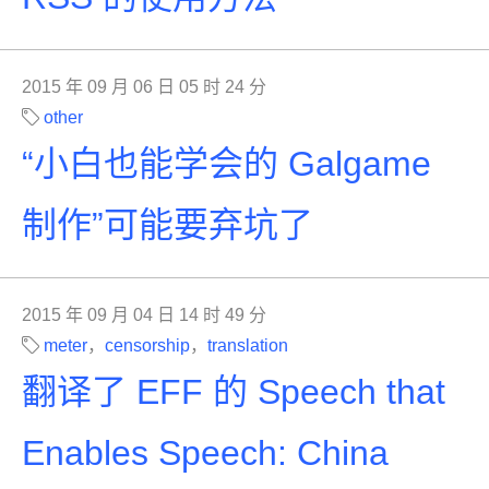
2015 年 09 月 06 日 05 时 24 分
other
“小白也能学会的 Galgame
制作”可能要弃坑了
2015 年 09 月 04 日 14 时 49 分
meter
，
censorship
，
translation
翻译了 EFF 的 Speech that
Enables Speech: China