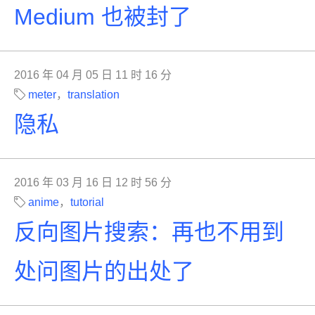
Medium 也被封了
2016 年 04 月 05 日 11 时 16 分
meter
，
translation
隐私
2016 年 03 月 16 日 12 时 56 分
anime
，
tutorial
反向图片搜索：再也不用到
处问图片的出处了