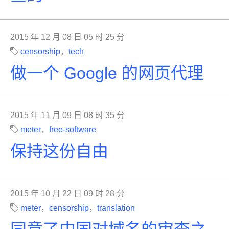
2015 年 12 月 08 日 05 时 25 分
censorship
，
tech
做一个 Google 的网页代理
2015 年 11 月 09 日 08 时 35 分
meter
，
free-software
保持这份自由
2015 年 10 月 22 日 09 时 28 分
meter
，
censorship
，
translation