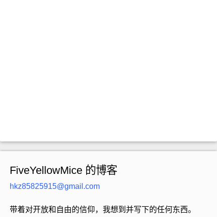
FiveYellowMice 的博客
hkz85825915@gmail.com
带着对开放和自由的信仰，我想到并写下的任何东西。