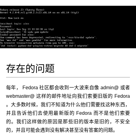
存在的问题
每年， Fedora 社区都会收到一大波来自像 admin@ 或者
webmaster@ 这样的邮件地址向我们索要旧版的 Fedora
。大多数时候，我们不知道为什么他们需要找这种东西，
并且告诉他们去使用最新版的 Fedora 而不是他们索要
的。我们这样做的原因是那些旧的版本是旧的，不安全
的，并且可能会遇到没有解决甚至没有答案的问题。