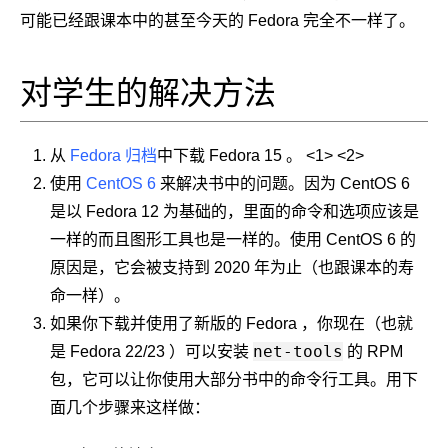
可能已经跟课本中的甚至今天的 Fedora 完全不一样了。
对学生的解决方法
从
Fedora 归档
中下载 Fedora 15 。 <1> <2>
使用
CentOS 6
来解决书中的问题。因为 CentOS 6
是以 Fedora 12 为基础的，里面的命令和选项应该是
一样的而且图形工具也是一样的。使用 CentOS 6 的
原因是，它会被支持到 2020 年为止（也跟课本的寿
命一样）。
如果你下载并使用了新版的 Fedora ，你现在（也就
net-tools
是 Fedora 22/23 ）可以安装
的 RPM
包，它可以让你使用大部分书中的命令行工具。用下
面几个步骤来这样做：