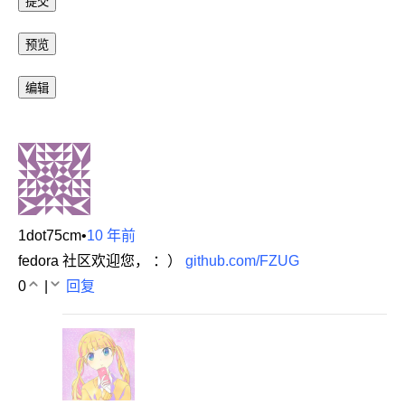
1dot75cm
•
10 年前
fedora 社区欢迎您， ：）
github.com/FZUG
0
|
回复