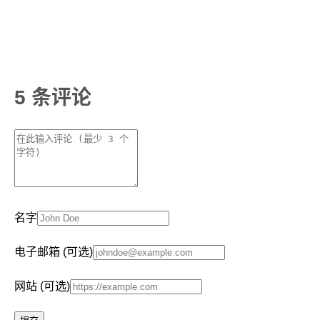
5 条评论
名字
电子邮箱 (可选)
网站 (可选)