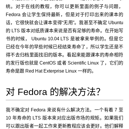
统。对于在线的教程，你可以更新里面的例子与问题，
Fedora 会让学生保持最新，但是对于打印出来的课本的
话，它很快就会让课本变得“无用”。我甚至不确定 Ubuntu
的 LTS 版本对纸质课本来说是否有足够的寿命。在开始写
书的时候， Ubuntu 10.04 LTS 是被拿来举例的。但是它
已经在今年的早些时候已经结束寿命了，所以学生还是不
得不去归档里面找旧的版本。看起来能跟课本的寿命相符
的发行版也就是 CentOS 或者 Scientific Linux 了，它们的
寿命是跟 Red Hat Exterprise Linux 一样的。
对 Fedora 的解决方法？
我不确定对 Fedora 来说有什么解决方法。一个有着 7 至
10 年寿命的 LTS 版本来对应出版市场的规矩。如果我们
可以跟出版者一起工作来更新教程应该会更好。他们解释