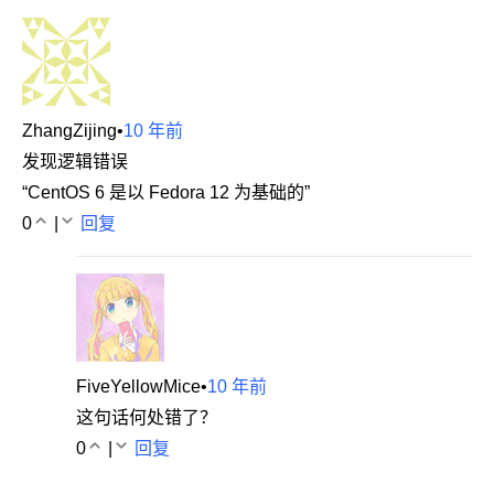
ZhangZijing
•
10 年前
发现逻辑错误
“CentOS 6 是以 Fedora 12 为基础的”
0
|
回复
FiveYellowMice
•
10 年前
这句话何处错了？
0
|
回复