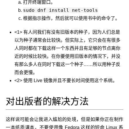
打开终端窗口。
sudo dnf install net-tools
根据指示操作，然后就可以使用书中的命令了。
<1> 有人问我们有没有旧版本的种子，因为人们总是
以为种子通常会比较快。但实际上，它只会在有很多
人同时都在下载这样一个东西并且有足够的节点离你
近的时候比较快。在你要使用旧版本的情况下，并没
有那么多人在同时下载这一个种子……所以用种子反
而会更慢。
<2> 使用 Live 镜像并且不要长时间使用这个系统。
对出版者的解决方法
这样说可能会让我进入尴尬的处境，但是如果你正在制作
一本纸质课本，不要使用像 Fedora 这样的短命 Linux 系