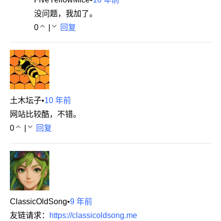
没问题，我加了。
0
|
回复
土木坛子
•
10 年前
网站比较酷，不错。
0
|
回复
ClassicOldSong
•
9 年前
友链请求：
https://classicoldsong.me