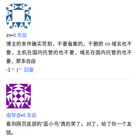
zn
•
8 年前
博主的条件确实苛刻，不要备案的，干脆把 cn 域名也不
要，主机在国内托管的也不要，域名在国内托管的也不
要，那多自由
-1
|
回复
南琴浪
•
8 年前
看到网页底部的“蓝小鸟”真的笑了。对了，给了你一个友
链。