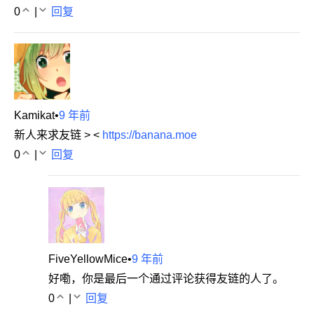
0
|
回复
Kamikat
•
9 年前
新人来求友链 > <
https://banana.moe
0
|
回复
FiveYellowMice
•
9 年前
好嘞，你是最后一个通过评论获得友链的人了。
0
|
回复