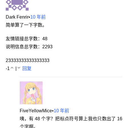
Dark Fenrir
•
10 年前
简单算了一下字数。
友情链接总字数：48
说明信息总字数：2293
23333333333333333
-1
|
回复
FiveYellowMice
•
10 年前
咦，有 48 个字？把标点符号算上我也只数出了 16
个字啊。