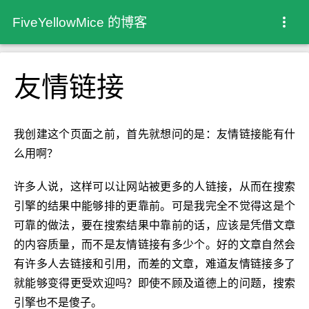
FiveYellowMice 的博客
友情链接
我创建这个页面之前，首先就想问的是：友情链接能有什
么用啊？
许多人说，这样可以让网站被更多的人链接，从而在搜索
引擎的结果中能够排的更靠前。可是我完全不觉得这是个
可靠的做法，要在搜索结果中靠前的话，应该是凭借文章
的内容质量，而不是友情链接有多少个。好的文章自然会
有许多人去链接和引用，而差的文章，难道友情链接多了
就能够变得更受欢迎吗？即使不顾及道德上的问题，搜索
引擎也不是傻子。