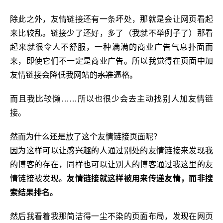
除此之外，友情链接还有一条坏处，那就是会让网页看起
来比较乱。链接少了还好，多了（我就不举例子了）那看
起来就很令人不舒服，一种满满的商业广告气息扑面而
来，即使它们不一定是商业广告。所以我觉得在页面中加
友情链接会降低我网站的
水准
逼格。
而且我比较懒……所以也很少会去主动找别人加友情链
接。
然而为什么还是放了这个友情链接页面呢？
因为这样可以让感兴趣的人通过别处的友情链接来发现我
的博客的存在，同样也可以让别人的博客通过我这里的友
情链接被发现。
友情链接就这样被用来传递友情，而非搜
索结果排名。
然后我看着我那简洁得一尘不染的页面布局，发现在网页