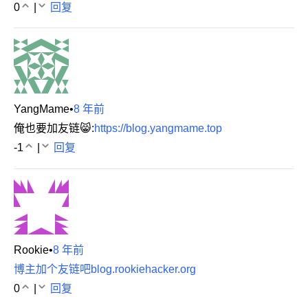
0
|
回复
YangMame
•
8 年前
俺也要加友链😸:
https://blog.yangmame.top
-1
|
回复
Rookie
•
8 年前
博主加个友链吧blog.rookiehacker.org
0
|
回复