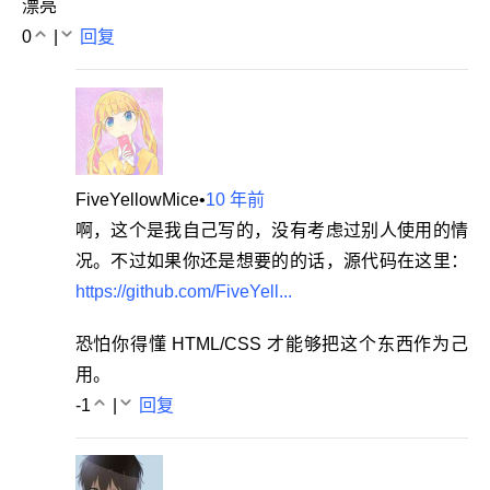
漂亮
0
|
回复
FiveYellowMice
•
10 年前
啊，这个是我自己写的，没有考虑过别人使用的情
况。不过如果你还是想要的的话，源代码在这里：
https://github.com/FiveYell...
恐怕你得懂 HTML/CSS 才能够把这个东西作为己
用。
-1
|
回复