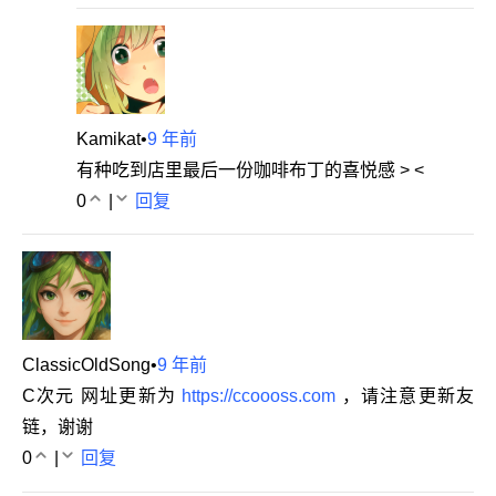
Kamikat
•
9 年前
有种吃到店里最后一份咖啡布丁的喜悦感 > <
0
|
回复
ClassicOldSong
•
9 年前
C次元 网址更新为
https://ccoooss.com
，请注意更新友
链，谢谢
0
|
回复