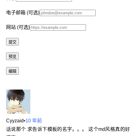
电子邮箱 (可选)
网站 (可选)
Cyyzaid
•
10 年前
话说那个 求告诉下模板的名字。。。 这个md风格真的好