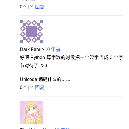
0
|
回复
Dark Fenrir
•
10 年前
好吧 Python 算字数的时候把一个汉字当成 3 个字
节对待了 233
Unicode 编码什么的……
0
|
回复