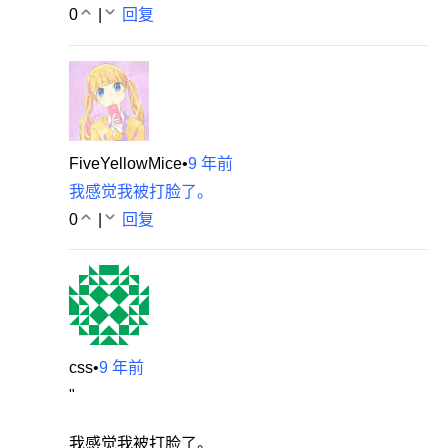
0
|
回复
FiveYellowMice
•
9 年前
我感觉我被打脸了。
0
|
回复
css
•
9 年前
"
我感觉我被打脸了。