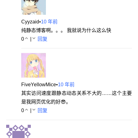
Cyyzaid
•
10 年前
纯静态博客啊。。。 我就说为什么这么快
0
|
回复
FiveYellowMice
•
10 年前
其实访问速度跟静态动态关系不大的……这个主要
是我网页优化的好😎。
0
|
回复