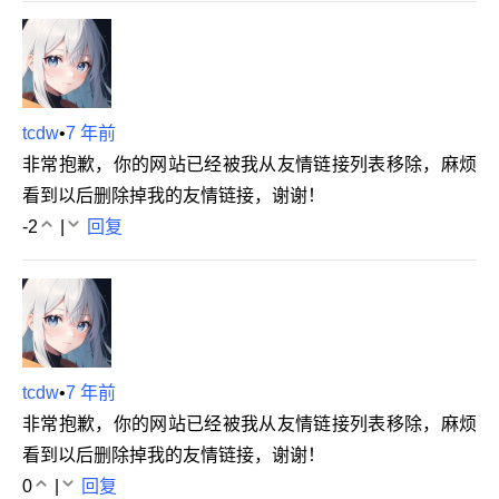
tcdw
•
7 年前
非常抱歉，你的网站已经被我从友情链接列表移除，麻烦
看到以后删除掉我的友情链接，谢谢！
-2
|
回复
tcdw
•
7 年前
非常抱歉，你的网站已经被我从友情链接列表移除，麻烦
看到以后删除掉我的友情链接，谢谢！
0
|
回复