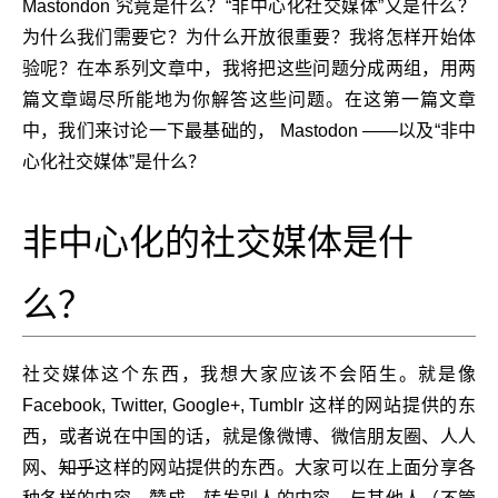
Mastondon 究竟是什么？“非中心化社交媒体”又是什么？
为什么我们需要它？为什么开放很重要？我将怎样开始体
验呢？在本系列文章中，我将把这些问题分成两组，用两
篇文章竭尽所能地为你解答这些问题。在这第一篇文章
中，我们来讨论一下最基础的， Mastodon ——以及“非中
心化社交媒体”是什么？
非中心化的社交媒体是什
么？
社交媒体这个东西，我想大家应该不会陌生。就是像
Facebook, Twitter, Google+, Tumblr 这样的网站提供的东
西，或者说在中国的话，就是像微博、微信朋友圈、人人
网、
知乎
这样的网站提供的东西。大家可以在上面分享各