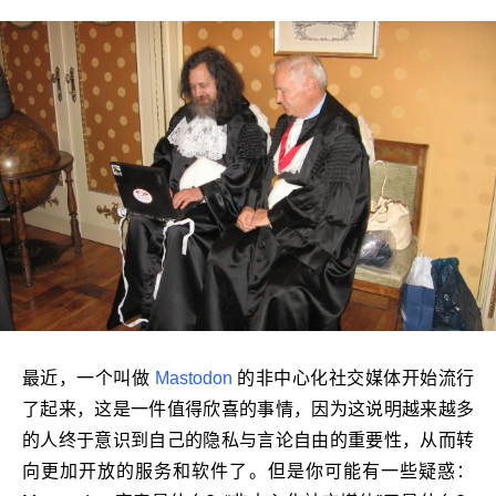
最近，一个叫做
Mastodon
的非中心化社交媒体开始流行
了起来，这是一件值得欣喜的事情，因为这说明越来越多
的人终于意识到自己的隐私与言论自由的重要性，从而转
向更加开放的服务和软件了。但是你可能有一些疑惑：