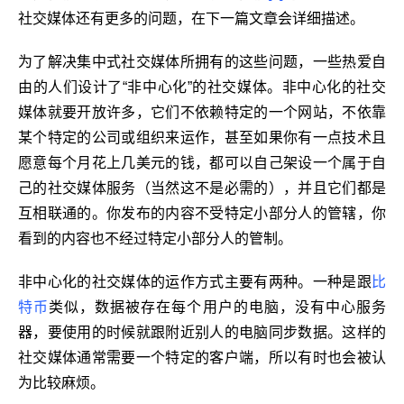
社交媒体还有更多的问题，在下一篇文章会详细描述。
为了解决集中式社交媒体所拥有的这些问题，一些热爱自
由的人们设计了“非中心化”的社交媒体。非中心化的社交
媒体就要开放许多，它们不依赖特定的一个网站，不依靠
某个特定的公司或组织来运作，甚至如果你有一点技术且
愿意每个月花上几美元的钱，都可以自己架设一个属于自
己的社交媒体服务（当然这不是必需的），并且它们都是
互相联通的。你发布的内容不受特定小部分人的管辖，你
看到的内容也不经过特定小部分人的管制。
非中心化的社交媒体的运作方式主要有两种。一种是跟
比
特币
类似，数据被存在每个用户的电脑，没有中心服务
器，要使用的时候就跟附近别人的电脑同步数据。这样的
社交媒体通常需要一个特定的客户端，所以有时也会被认
为比较麻烦。