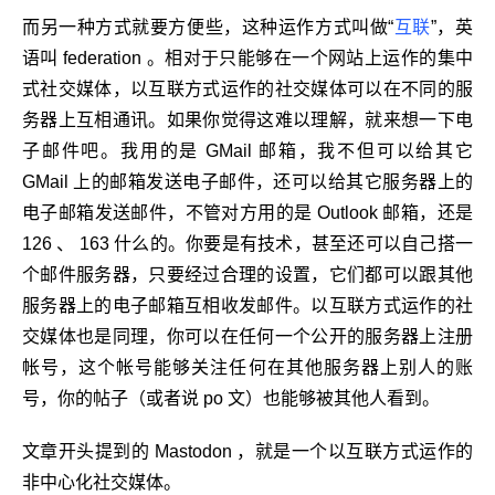
而另一种方式就要方便些，这种运作方式叫做“
互联
”，英
语叫 federation 。相对于只能够在一个网站上运作的集中
式社交媒体，以互联方式运作的社交媒体可以在不同的服
务器上互相通讯。如果你觉得这难以理解，就来想一下电
子邮件吧。我用的是 GMail 邮箱，我不但可以给其它
GMail 上的邮箱发送电子邮件，还可以给其它服务器上的
电子邮箱发送邮件，不管对方用的是 Outlook 邮箱，还是
126 、 163 什么的。你要是有技术，甚至还可以自己搭一
个邮件服务器，只要经过合理的设置，它们都可以跟其他
服务器上的电子邮箱互相收发邮件。以互联方式运作的社
交媒体也是同理，你可以在任何一个公开的服务器上注册
帐号，这个帐号能够关注任何在其他服务器上别人的账
号，你的帖子（或者说 po 文）也能够被其他人看到。
文章开头提到的 Mastodon ，就是一个以互联方式运作的
非中心化社交媒体。