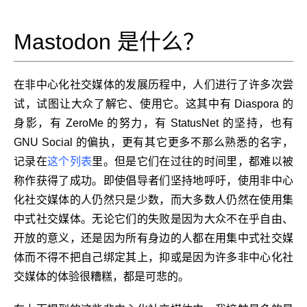
Mastodon 是什么？
在非中心化社交媒体的发展历程中，人们进行了许多次尝
试，试图让大众了解它、使用它。这其中有 Diaspora 的
身影，有 ZeroMe 的努力，有 StatusNet 的坚持，也有
GNU Social 的偏执，更有其它更多不那么熟悉的名字，
记录在
这个列表
里。但是它们在过往的时间里，都难以被
称作获得了成功。即使倡导者们坚持地呼吁，使用非中心
化社交媒体的人仍然只是少数，而大多数人仍然在使用集
中式社交媒体。无论它们的失败是因为大众不在乎自由、
开放的意义，还是因为所有身边的人都在用集中式社交媒
体而不得不把自己绑定其上，抑或是因为许多非中心化社
交媒体的体验很糟糕，都是可悲的。