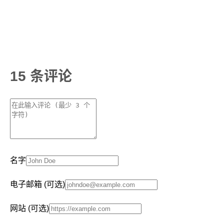
15 条评论
名字
电子邮箱 (可选)
网站 (可选)