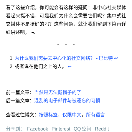
看了这些介绍，你可能会有这样的疑问：非中心社交媒体
看起来挺不错，可是我们为什么会需要它们呢？集中式社
交媒体不是挺好的吗？这些问题，就让我们留到下篇再详
细讲述吧。
🐁
为什么我们需要去中心化的社交网络？ - 巴比特
↩
或者说在他们之上的人。
↩
前一篇文章：
当然是无法戴帽子的了
后一篇文章：
混乱的电子邮件与被遗忘的习惯
查看过往博文：
按照标签
，
仅限中文
，
所有语言
分享到：
Facebook
Pinterest
QQ 空间
Reddit