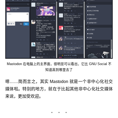
Mastodon 在电脑上的主界面，很明显可以看出，它比 GNU Social 不
知道高到哪里去了
嗯……简而言之，其实 Mastodon 就是一个非中心化社交
媒体啦。特别的地方，就在于比起其他非中心化社交媒体
来说，更加受欢迎。