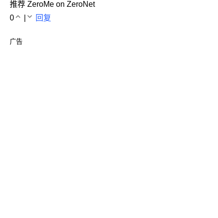
推荐 ZeroMe on ZeroNet
0
|
回复
广告