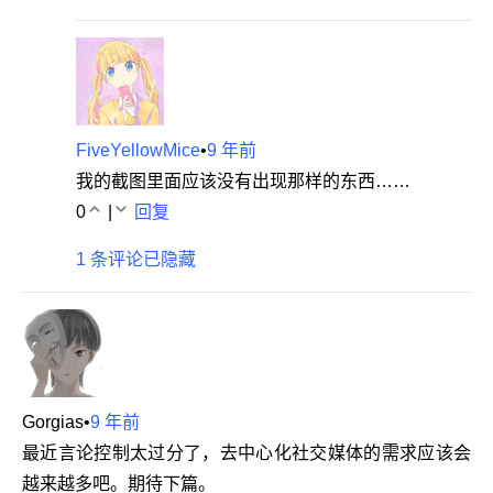
FiveYellowMice
•
9 年前
我的截图里面应该没有出现那样的东西……
0
|
回复
1 条评论已隐藏
Gorgias
•
9 年前
最近言论控制太过分了，去中心化社交媒体的需求应该会
越来越多吧。期待下篇。