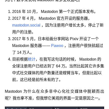
2016 年 10 月， Mastodon 第一个正式版本发布。
2017 年 4 月， Mastodon 官方开设的服务器，
mastodon.social
，因为注册用户增长太多，停止了新
用户的注册。
2017 年 5 月，日本绘画分享网站 Pixiv 开设了一个
Mastodon 服务器 — —
Pawoo
，注册用户很快就超过
了 14 万人。
目前根据
统计
，在我写这句话的时候， Mastodon 的
全球注册用户已经达到了 64 万。当然比起其它许多集
中式社交媒体的用户数量还是螳臂当车，但是比起以
前，这已经是前所未有的了。
Mastodon 为什么在众多非中心化社交媒体中脱颖而出
呢？我也拿不准，但我想它美观的界面一定是原因之一。