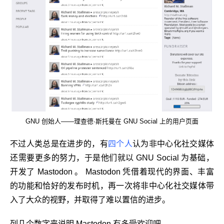
GNU 创始人——理查德·斯托曼在 GNU Social 上的用户页面
不过人类总是在进步的，有
四个人
认为非中心化社交媒体
还需要更多的努力，于是他们就以 GNU Social 为基础，
开发了 Mastodon 。 Mastodon 凭借着现代的界面、丰富
的功能和恰好的发布时机，再一次将非中心化社交媒体带
入了大众的视野，并取得了难以置信的进步。
列几个数字来说明 Mastodon 有多受欢迎吧。