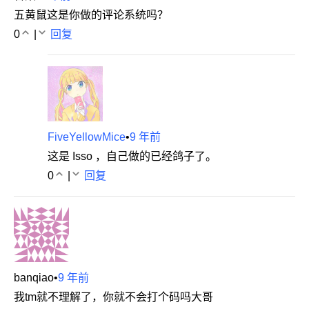
五黄鼠这是你做的评论系统吗？
0
|
回复
FiveYellowMice
•
9 年前
这是 Isso ，自己做的已经鸽子了。
0
|
回复
banqiao
•
9 年前
我tm就不理解了，你就不会打个码吗大哥