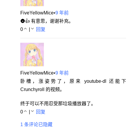
FiveYellowMice
•
9 年前
🌚👍 有意思，谢谢补充。
0
|
回复
FiveYellowMice
•
9 年前
卧槽，涨姿势了，原来 youtube-dl 还能下
Crunchyroll 的视频。
终于可以不用忍受那垃圾播放器了。
0
|
回复
1 条评论已隐藏