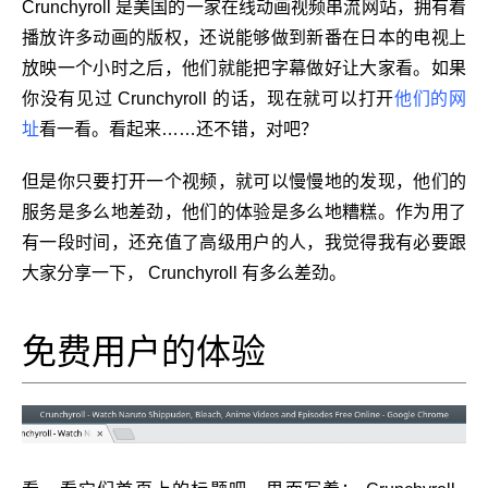
Crunchyroll 是美国的一家在线动画视频串流网站，拥有着
播放许多动画的版权，还说能够做到新番在日本的电视上
放映一个小时之后，他们就能把字幕做好让大家看。如果
你没有见过 Crunchyroll 的话，现在就可以打开
他们的网
址
看一看。看起来……还不错，对吧？
但是你只要打开一个视频，就可以慢慢地的发现，他们的
服务是多么地差劲，他们的体验是多么地糟糕。作为用了
有一段时间，还充值了高级用户的人，我觉得我有必要跟
大家分享一下， Crunchyroll 有多么差劲。
免费用户的体验