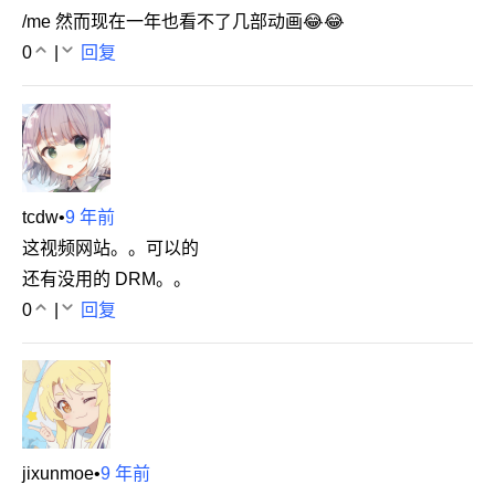
/me 然而现在一年也看不了几部动画😂😂
0
|
回复
tcdw
•
9 年前
这视频网站。。可以的
还有没用的 DRM。。
0
|
回复
jixunmoe
•
9 年前