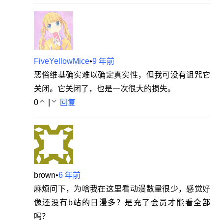
FiveYellowMice
•
9 年前
恶俗维基确实难以确定真实性，但我可没有诅咒它
关闭。它关闭了，也是一次很大的损失。
0
|
回复
brown
•
6 年前
麻烦问下，为啥我在这里看动漫数量很少，感觉好
像还没有b站的日漫多？是充了会员才能看全部
吗？