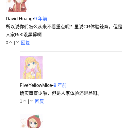
David Huang
•
9 年前
所以说你们怎么从来不看重点呢？虽说CR体验辣鸡，但是
人家Re0没黑幕啊
0
|
回复
FiveYellowMice
•
9 年前
确实审查少啦，但是人家体验还是差呀。
1
|
回复