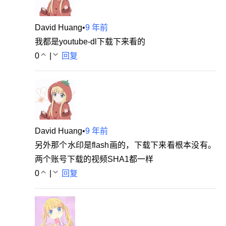
David Huang
•
9 年前
我都是youtube-dl下载下来看的
0
|
回复
David Huang
•
9 年前
另外那个水印是flash画的，下载下来看根本没有。
两个账号下载的视频SHA1都一样
0
|
回复