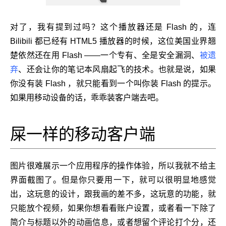
对了，我有提到过吗？这个播放器还是 Flash 的，连
Bilibili 都已经有 HTML5 播放器的时候，这位美国业界翘
楚依然还在用 Flash ——一个专有、全是安全漏洞、
被遗
弃
、还会让你的笔记本风扇起飞的技术。也就是说，如果
你没有装 Flash ，就只能看到一个叫你装 Flash 的提示。
如果用移动设备的话，乖乖装客户端去吧。
屎一样的移动客户端
图片很难展示一个应用程序的操作体验，所以我就不给主
界面截图了。但是你只要用一下，就可以很明显地感觉
出，这玩意的设计，跟我画的差不多，这玩意的功能，就
只能放个视频，如果你想看看账户设置，或者看一下除了
简介与标题以外的动画信息，或者想留个评论打个分，还