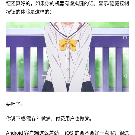
钮还算好的，如果你的机器有虚拟键的话，显示/隐藏控制
按钮的体验是这样的：
要吐了。
你说下载/缓存？做梦。付费用户也做梦。
Android 客户端这么差劲， iOS 的会不会好一点呢？很遗