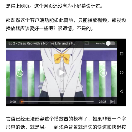
是得上网页。这个网页还没有为小屏幕设计过。
那既然这个客户端功能如此简陋，只能播放视频，那视频
播放器应该要好一些吧？很遗憾，不是的。
言语已经无法形容这个播放器的模样了，如果非要一个字
形容的话，就是屎。一到浅色背景就消失的快进和快退按