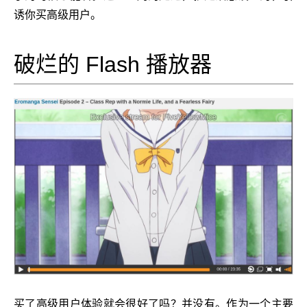
诱你买高级用户。
破烂的 Flash 播放器
买了高级用户体验就会很好了吗？并没有。作为一个主要