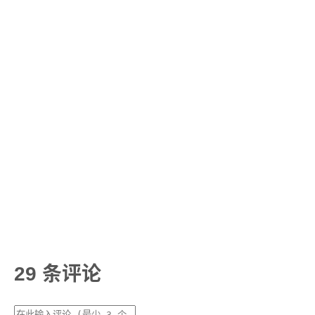
29 条评论