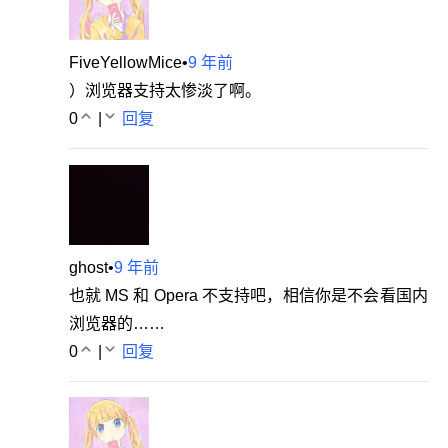
FiveYellowMice
•
9 年前
）浏览器支持太惨淡了啊。
0
|
回复
ghost
•
9 年前
也就 MS 和 Opera 不支持吧，相信你是不会看国内
浏览器的……
0
|
回复