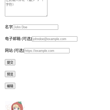
名字
电子邮箱 (可选)
网站 (可选)