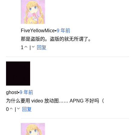
FiveYellowMice
•
9 年前
那是盗版的。盗版的就无所谓了。
1
|
回复
ghost
•
9 年前
为什么要用 video 放动图…… APNG 不好吗（
0
|
回复