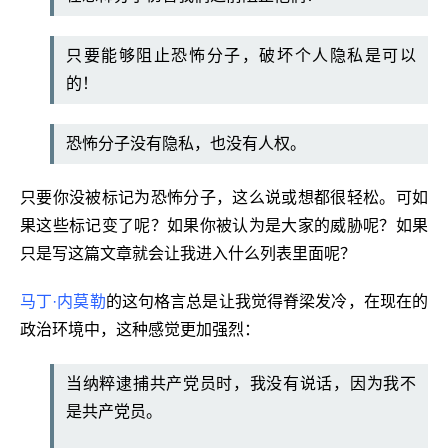
只要能够阻止恐怖分子，破坏个人隐私是可以
的！
恐怖分子没有隐私，也没有人权。
只要你没被标记为恐怖分子，这么说或想都很轻松。可如
果这些标记变了呢？如果你被认为是大家的威胁呢？如果
只是写这篇文章就会让我进入什么列表里面呢？
马丁·内莫勒
的这句格言总是让我觉得脊梁发冷，在现在的
政治环境中，这种感觉更加强烈：
当纳粹逮捕共产党员时，我没有说话，因为我不
是共产党员。