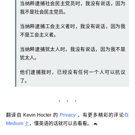
当纳粹逮捕社会民主党员时，我没有说话，因为
我不是社会民主党员。
当纳粹逮捕工会主义者时，我没有说话，因为我
不是工会主义者。
当纳粹逮捕犹太人时，我没有说话，因为我不是
犹太人。
他们逮捕我时，已经没有任何一个人可以抗议
了。
翻译自 Kevin Hocter 的
Privacy
，有更多精彩的评论
在
Medium 上
，懂英语的话就可以去看看。
🐁