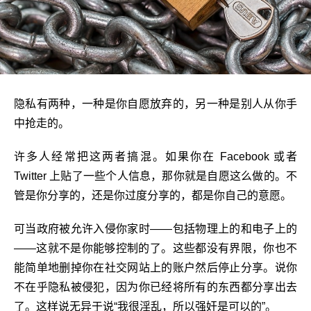
隐私有两种，一种是你自愿放弃的，另一种是别人从你手
中抢走的。
许多人经常把这两者搞混。如果你在 Facebook 或者
Twitter 上贴了一些个人信息，那你就是自愿这么做的。不
管是你分享的，还是你过度分享的，都是你自己的意愿。
可当政府被允许入侵你家时——包括物理上的和电子上的
——这就不是你能够控制的了。这些都没有界限，你也不
能简单地删掉你在社交网站上的账户然后停止分享。说你
不在乎隐私被侵犯，因为你已经将所有的东西都分享出去
了。这样说无异于说“我很淫乱，所以强奸是可以的”。